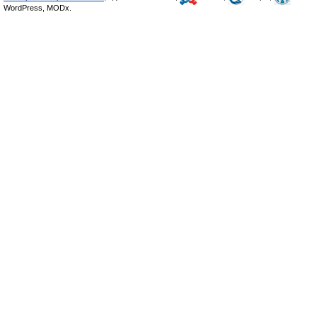
WordPress, MODx.